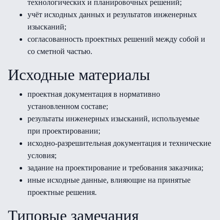
технологических и планировочных решений;
учёт исходных данных и результатов инженерных
изысканий;
согласованность проектных решений между собой и
со сметной частью.
Исходные материалы
проектная документация в нормативно
установленном составе;
результаты инженерных изысканий, используемые
при проектировании;
исходно-разрешительная документация и технические
условия;
задание на проектирование и требования заказчика;
иные исходные данные, влияющие на принятые
проектные решения.
Типовые замечания