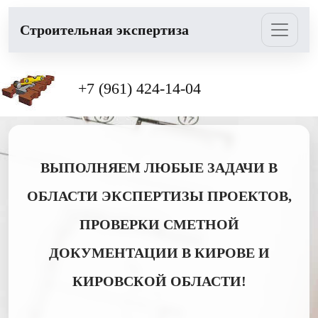
Cтроительная экспертиза
+7 (961) 424-14-04
ВЫПОЛНЯЕМ ЛЮБЫЕ ЗАДАЧИ В
ОБЛАСТИ ЭКСПЕРТИЗЫ ПРОЕКТОВ,
ПРОВЕРКИ СМЕТНОЙ
ДОКУМЕНТАЦИИ В КИРОВЕ И
КИРОВСКОЙ ОБЛАСТИ!