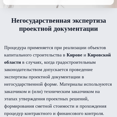
Негосударственная экспертиза
проектной документации
Процедура применяется при реализации объектов
капитального строительства в
Кирове
и
Кировской
области
в случаях, когда градостроительным
законодательством допускается проведение
экспертизы проектной документации в
негосударственной форме. Материалы используются
заказчиком и (или) техническим заказчиком на
этапах утверждения проектных решений,
формирования сметной стоимости и прохождения
процедур контрактного и финансового контроля.