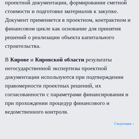
проектной документации, формировании сметной
стоимости и подготовке материалов к закупке.
Документ применяется в проектном, контрактном и
финансовом цикле как основание для принятия
решений о реализации объекта капитального
строительства.
В
Кирове
и
Кировской области
результаты
негосударственной экспертизы проектной
документации используются при подтверждении
правомерности проектных решений, их
согласованности с параметрами финансирования и
при прохождении процедур финансового и
ведомственного контроля.
Следующая »