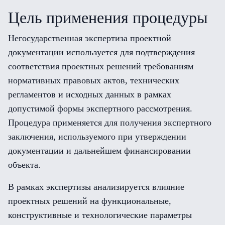
Цель применения процедуры
Негосударственная экспертиза проектной
документации используется для подтверждения
соответствия проектных решений требованиям
нормативных правовых актов, технических
регламентов и исходных данных в рамках
допустимой формы экспертного рассмотрения.
Процедура применяется для получения экспертного
заключения, используемого при утверждении
документации и дальнейшем финансировании
объекта.
В рамках экспертизы анализируется влияние
проектных решений на функциональные,
конструктивные и технологические параметры