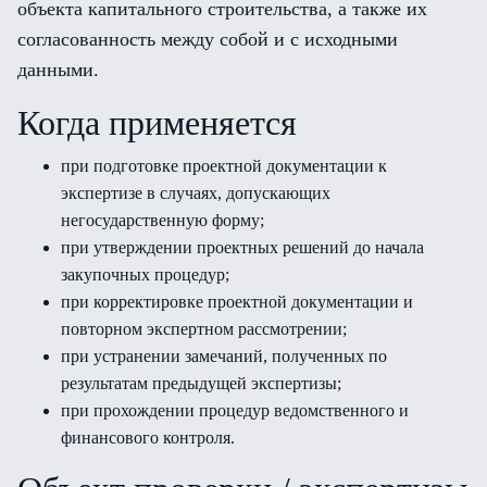
объекта капитального строительства, а также их
согласованность между собой и с исходными
данными.
Когда применяется
при подготовке проектной документации к
экспертизе в случаях, допускающих
негосударственную форму;
при утверждении проектных решений до начала
закупочных процедур;
при корректировке проектной документации и
повторном экспертном рассмотрении;
при устранении замечаний, полученных по
результатам предыдущей экспертизы;
при прохождении процедур ведомственного и
финансового контроля.