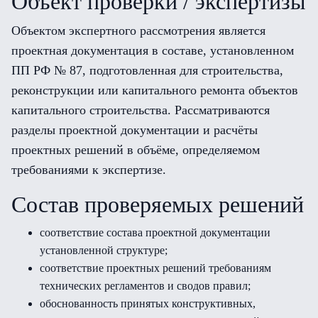
Объект проверки / экспертизы
Объектом экспертного рассмотрения является
проектная документация в составе, установленном
ПП РФ № 87, подготовленная для строительства,
реконструкции или капитального ремонта объектов
капитального строительства. Рассматриваются
разделы проектной документации и расчёты
проектных решений в объёме, определяемом
требованиями к экспертизе.
Состав проверяемых решений
соответствие состава проектной документации
установленной структуре;
соответствие проектных решений требованиям
технических регламентов и сводов правил;
обоснованность принятых конструктивных,