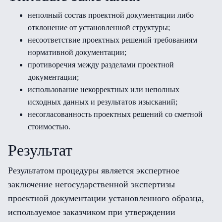
неполный состав проектной документации либо
отклонение от установленной структуры;
несоответствие проектных решений требованиям
нормативной документации;
противоречия между разделами проектной
документации;
использование некорректных или неполных
исходных данных и результатов изысканий;
несогласованность проектных решений со сметной
стоимостью.
Результат
Результатом процедуры является экспертное
заключение негосударственной экспертизы
проектной документации установленного образца,
используемое заказчиком при утверждении